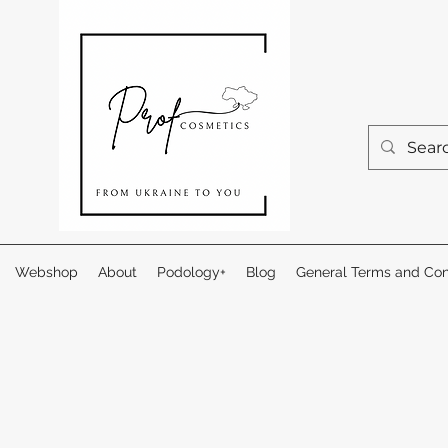
Webshop
About
Podology+
Blog
General Terms and Con