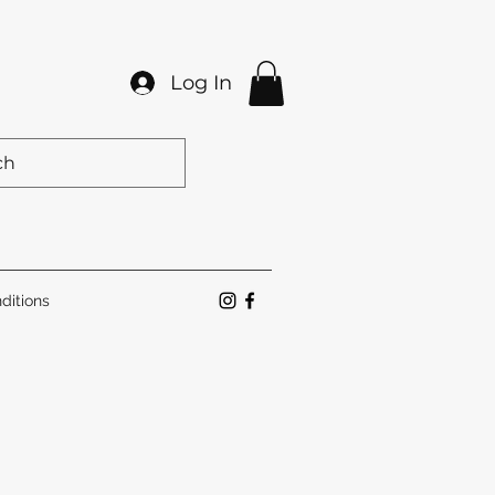
Log In
ditions