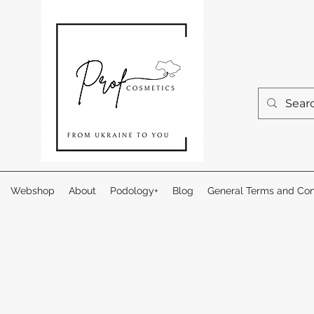
Webshop
About
Podology+
Blog
General Terms and Con