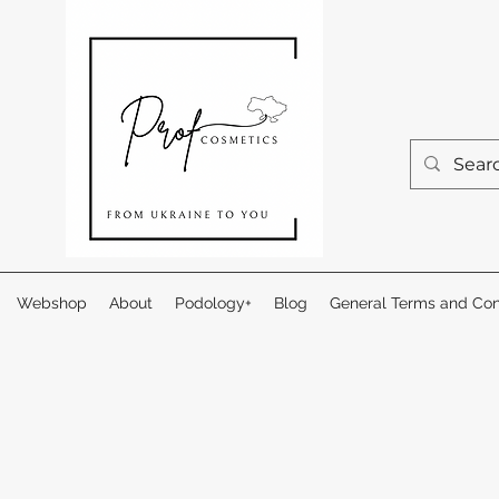
Webshop
About
Podology+
Blog
General Terms and Con