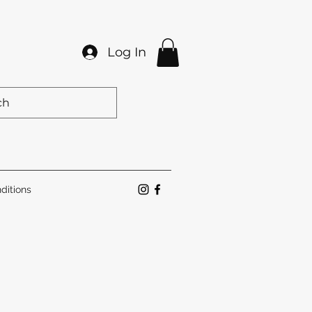
Log In
ditions