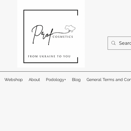
Webshop
About
Podology+
Blog
General Terms and Con