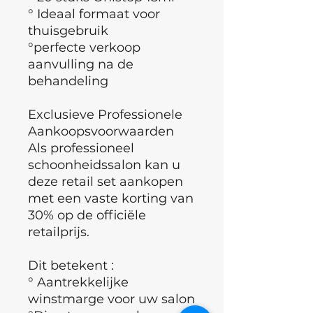
° Ideaal formaat voor
thuisgebruik
°perfecte verkoop
aanvulling na de
behandeling
Exclusieve Professionele
Aankoopsvoorwaarden
Als professioneel
schoonheidssalon kan u
deze retail set aankopen
met een vaste korting van
30% op de officiële
retailprijs.
Dit betekent :
° Aantrekkelijke
winstmarge voor uw salon