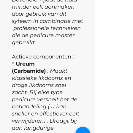
minder eelt aanmaken
door gebruik van dit
syteem in combinatie met
professionele technieken
die de pedicure master
gebruikt.
Actieve componenten :
°
Ureum
(Carbamide)
:
Maakt
klassieke likdoorns en
droge likdoorns snel
zacht. Bij elke type
pedicure versnelt het de
behandeling ( u kan
sneller en effectiever eelt
verwijderen) . Draagt bij
aan langdurige