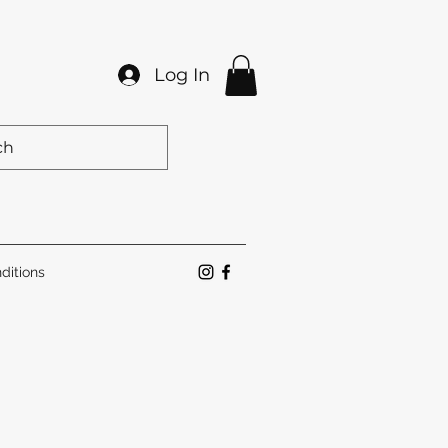
Log In
ditions