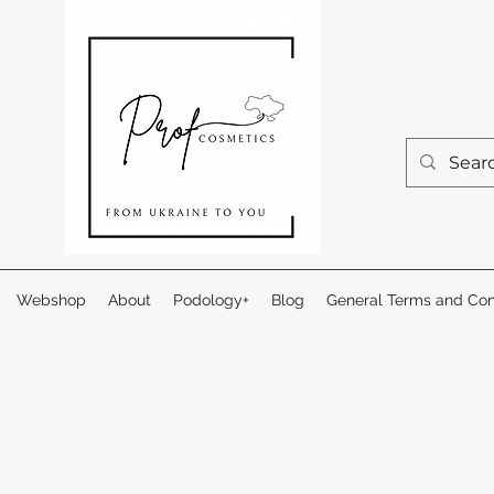
Webshop
About
Podology+
Blog
General Terms and Con